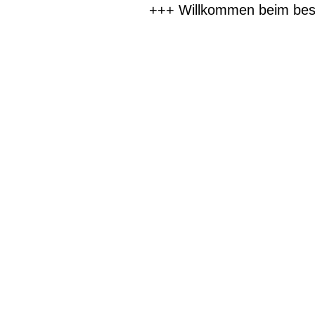
+++ Willkommen beim beste