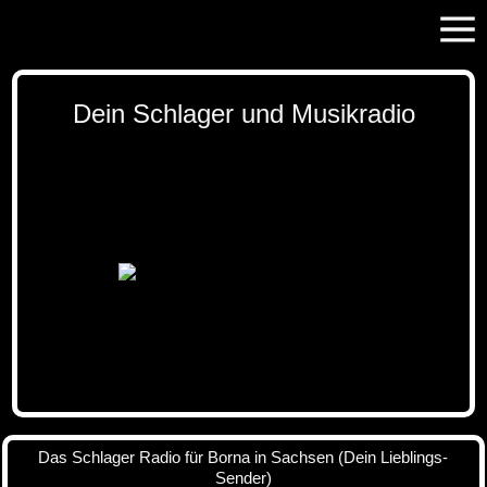
Dein Schlager und Musikradio
Das Schlager Radio für Borna in Sachsen (Dein Lieblings-
Sender)