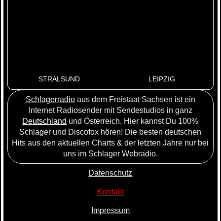
STRALSUND
LEIPZIG
Schlagerradio
aus dem Freistaat Sachsen ist ein
Internet Radiosender mit Sendestudios in ganz
Deutschland
und Österreich. Hier kannst Du 100%
Schlager und Discofox hören! Die besten deutschen
Hits aus den aktuellen Charts & der letzten Jahre nur bei
uns im Schlager Webradio.
Datenschutz
Kontakt
Impressum