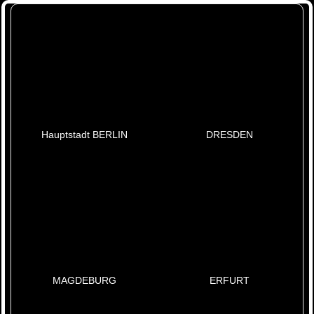
Hauptstadt BERLIN
DRESDEN
MAGDEBURG
ERFURT