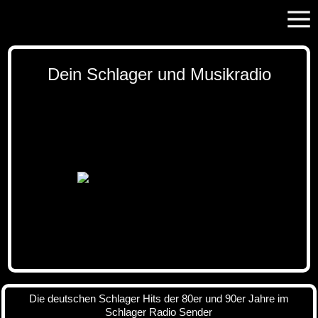
Dein Schlager und Musikradio
Die deutschen Schlager Hits der 80er und 90er Jahre im
Schlager Radio Sender