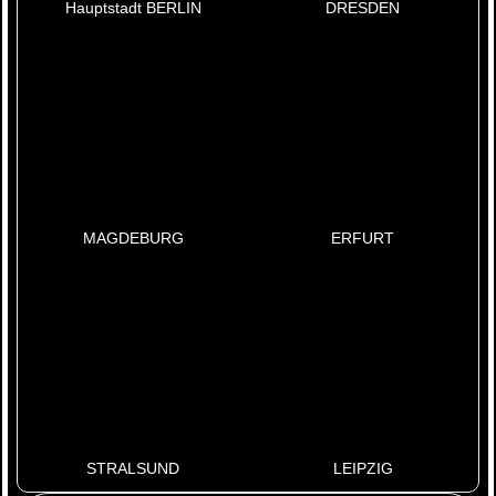
Hauptstadt BERLIN
DRESDEN
MAGDEBURG
ERFURT
STRALSUND
LEIPZIG