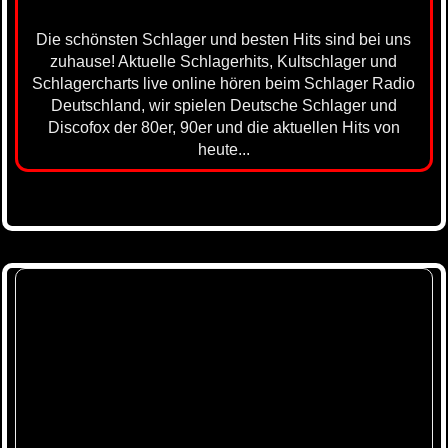
Die schönsten Schlager und besten Hits sind bei uns
zuhause! Aktuelle Schlagerhits, Kultschlager und
Schlagercharts live online hören beim Schlager Radio
Deutschland, wir spielen Deutsche Schlager und
Discofox der 80er, 90er und die aktuellen Hits von
heute...