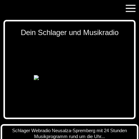
Dein Schlager und Musikradio
Schlager Webradio Neusalza-Spremberg mit 24 Stunden
Musikprogramm rund um die Uhr...