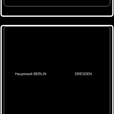
Hauptstadt BERLIN
DRESDEN