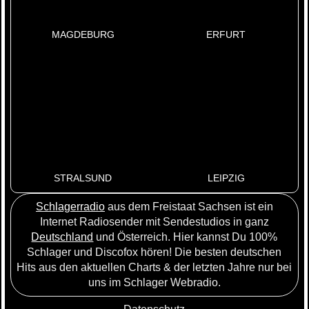
MAGDEBURG
ERFURT
STRALSUND
LEIPZIG
Schlagerradio
aus dem Freistaat Sachsen ist ein
Internet Radiosender mit Sendestudios in ganz
Deutschland
und Österreich. Hier kannst Du 100%
Schlager und Discofox hören! Die besten deutschen
Hits aus den aktuellen Charts & der letzten Jahre nur bei
uns im Schlager Webradio.