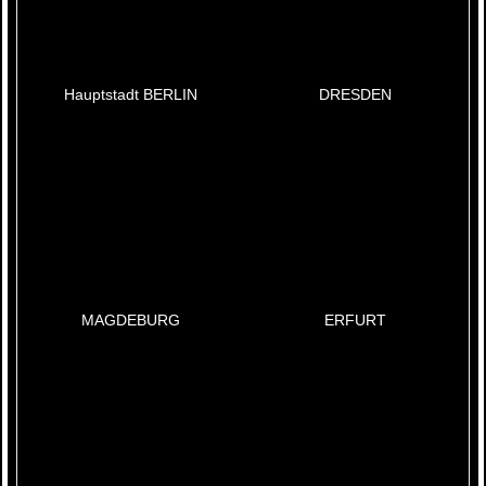
Hauptstadt BERLIN
DRESDEN
MAGDEBURG
ERFURT