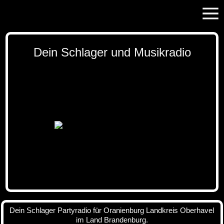
Dein Schlager und Musikradio
Dein Schlager Partyradio für Oranienburg Landkreis Oberhavel
im Land Brandenburg.