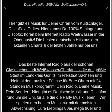
Dein Hitradio WSW für Weißwasser/O.L.
Hier gibt es Musik für Deine Ohren vom Kultschlager,
DiscoFox, Oldies. Hier kannst Du 100% Schlager und
Discofox hören beim Internet Radio Weißwasser in der
Oberlausitz! Die besten deutschen Hits aus den
aktuellen Charts & der letzten Jahre nur bei uns.
Das beste Internet
Radio
aus der schönen
Glasmacherstadt Weißwasser/Oberlausitz die drittgrößte
Stadt im Landkreis Görlitz im Freistaat Sachsen
und
Heimat der Lausitzer Füchse für Eure Ohren mit 24
Stunden Musikprogramm. Dein Radio, Deine Musik,
Dein Sender... Hier gibt es Deutsche Musik und Discofox
rund um die Uhr, für alle die die Party Musik lieben... Wir
spielen den besten Musikmix mit der meisten
Abwechslung! Eure
Lieblings 80er
, mega 90er und