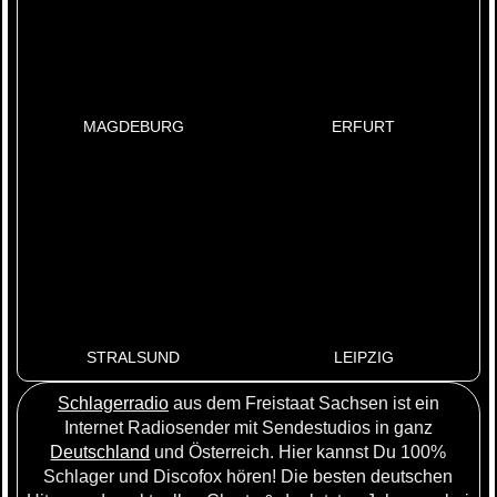
MAGDEBURG
ERFURT
STRALSUND
LEIPZIG
Schlagerradio
aus dem Freistaat Sachsen ist ein
Internet Radiosender mit Sendestudios in ganz
Deutschland
und Österreich. Hier kannst Du 100%
Schlager und Discofox hören! Die besten deutschen