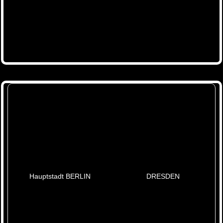
Hauptstadt BERLIN
DRESDEN