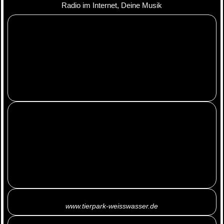
Radio im Internet, Deine Musik
www.tierpark-weisswasser.de