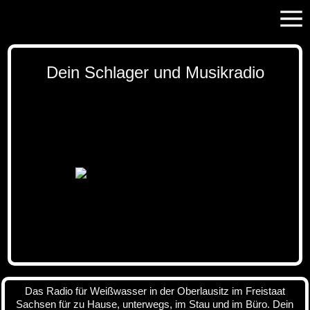
Dein Schlager und Musikradio
Das Radio für Weißwasser in der Oberlausitz im Freistaat
Sachsen für zu Hause, unterwegs, im Stau und im Büro. Dein