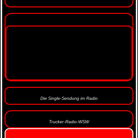
Die Single-Sendung im Radio
Trucker-Radio-WSW