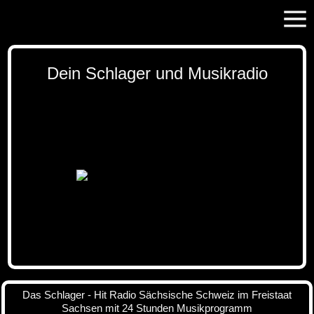
Dein Schlager und Musikradio
Das Schlager - Hit Radio Sächsische Schweiz im Freistaat
Sachsen mit 24 Stunden Musikprogramm