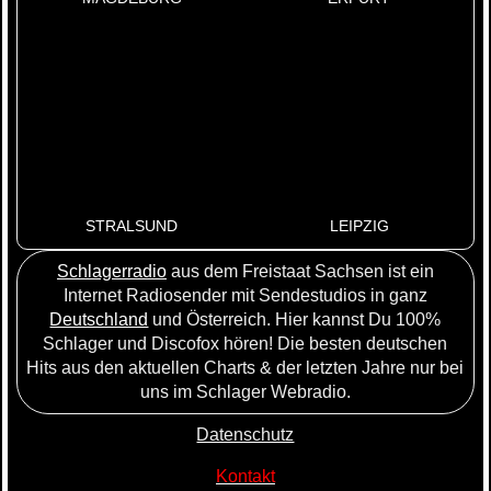
STRALSUND
LEIPZIG
Schlagerradio
aus dem Freistaat Sachsen ist ein
Internet Radiosender mit Sendestudios in ganz
Deutschland
und Österreich. Hier kannst Du 100%
Schlager und Discofox hören! Die besten deutschen
Hits aus den aktuellen Charts & der letzten Jahre nur bei
uns im Schlager Webradio.
Datenschutz
Kontakt