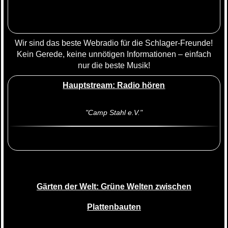
Wir sind das beste Webradio für die Schlager-Freunde!
Kein Gerede, keine unnötigen Informationen – einfach
nur die beste Musik!
Hauptstream: Radio hören
"Camp Stahl e.V."
Gärten der Welt: Grüne Welten zwischen
Plattenbauten