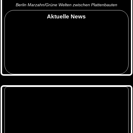
Berlin Marzahn/Grüne Welten zwischen Plattenbauten
Aktuelle News