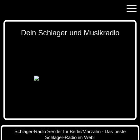
Dein Schlager und Musikradio
Schlager-Radio Sender für Berlin/Marzahn - Das beste
Schlager-Radio im Web!