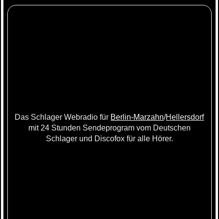
Das Schlager Webradio für
Berlin-Marzahn
/
Hellersdorf
mit 24 Stunden Sendeprogram vom Deutschen
Schlager und Discofox für alle Hörer.