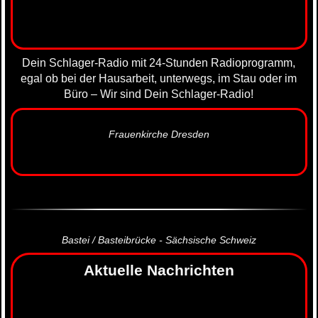
Dein Schlager-Radio mit 24-Stunden Radioprogramm,
egal ob bei der Hausarbeit, unterwegs, im Stau oder im
Büro – Wir sind Dein Schlager-Radio!
Frauenkirche Dresden
Bastei / Basteibrücke - Sächsische Schweiz
Aktuelle Nachrichten