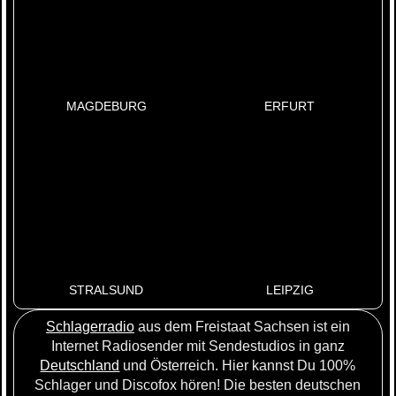
MAGDEBURG
ERFURT
STRALSUND
LEIPZIG
Schlagerradio
aus dem Freistaat Sachsen ist ein
Internet Radiosender mit Sendestudios in ganz
Deutschland
und Österreich. Hier kannst Du 100%
Schlager und Discofox hören! Die besten deutschen