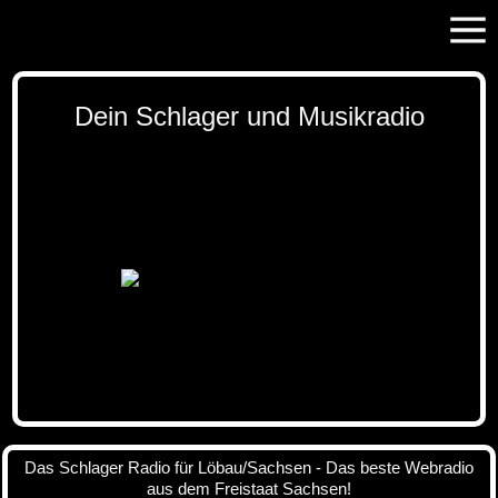
Dein Schlager und Musikradio
Das Schlager Radio für Löbau/Sachsen - Das beste Webradio
aus dem Freistaat Sachsen!