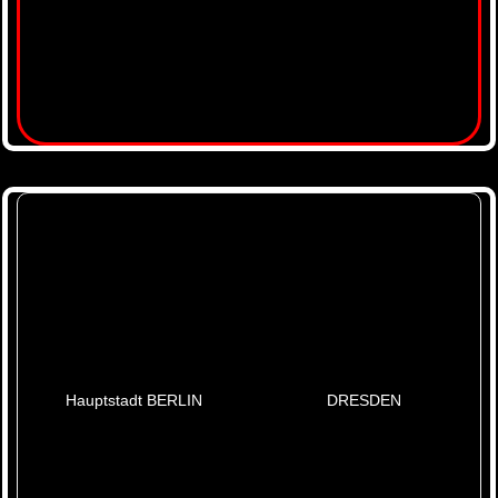
Hauptstadt BERLIN
DRESDEN