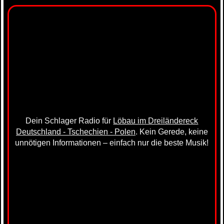
Dein Schlager Radio für
Löbau im Dreiländereck
Deutschland - Tschechien - Polen
. Kein Gerede, keine
unnötigen Informationen – einfach nur die beste Musik!