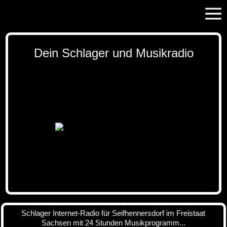
Dein Schlager und Musikradio
Schlager Internet-Radio für Seifhennersdorf im Freistaat
Sachsen mit 24 Stunden Musikprogramm...