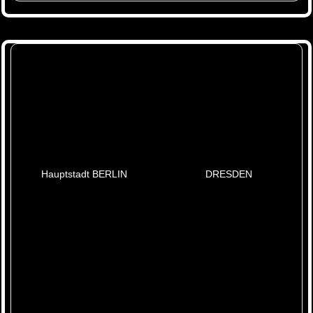
Hauptstadt BERLIN
DRESDEN