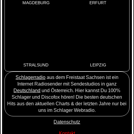
MAGDEBURG
ERFURT
STRALSUND
LEIPZIG
Schlagerradio
aus dem Freistaat Sachsen ist ein
Internet Radiosender mit Sendestudios in ganz
Deutschland
und Österreich. Hier kannst Du 100%
Schlager und Discofox hören! Die besten deutschen
Hits aus den aktuellen Charts & der letzten Jahre nur bei
uns im Schlager Webradio.
Datenschutz
Kontakt