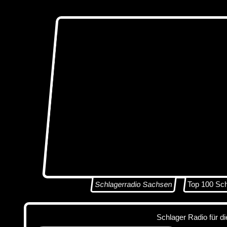
Schlagerradio Sachsen
Top 100 Sc
Schlager Radio für d