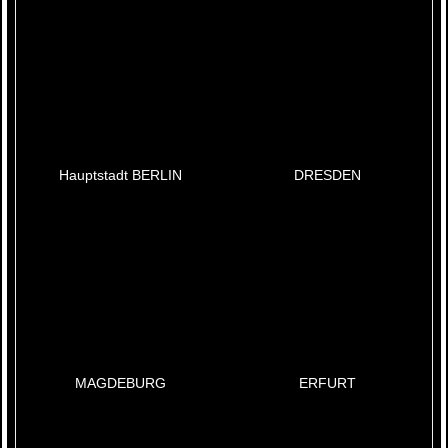
Hauptstadt BERLIN
DRESDEN
MAGDEBURG
ERFURT