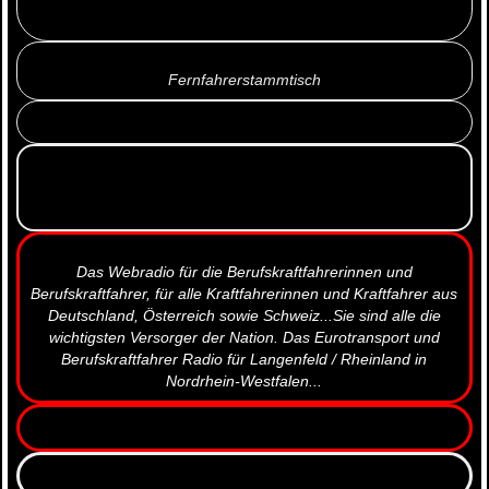
Fernfahrerstammtisch
Das Webradio für die Berufskraftfahrerinnen und
Berufskraftfahrer, für alle Kraftfahrerinnen und Kraftfahrer aus
Deutschland, Österreich sowie Schweiz...Sie sind alle die
wichtigsten Versorger der Nation. Das Eurotransport und
Berufskraftfahrer Radio für Langenfeld / Rheinland in
Nordrhein-Westfalen...