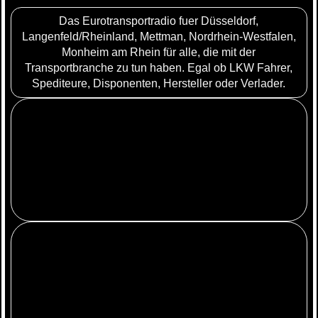
Das Eurotransportradio fuer Düsseldorf,
Langenfeld/Rheinland, Mettman, Nordrhein-Westfalen,
Monheim am Rhein für alle, die mit der
Transportbranche zu tun haben. Egal ob LKW Fahrer,
Spediteure, Disponenten, Hersteller oder Verlader.