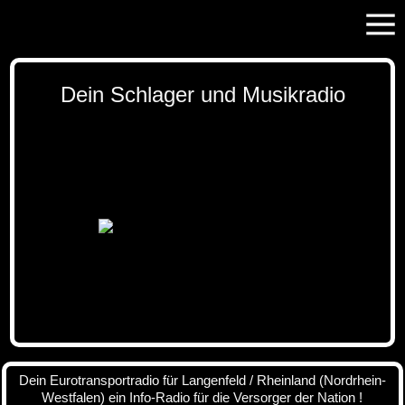
Dein Schlager und Musikradio
Dein Eurotransportradio für Langenfeld / Rheinland (Nordrhein-
Westfalen) ein Info-Radio für die Versorger der Nation !