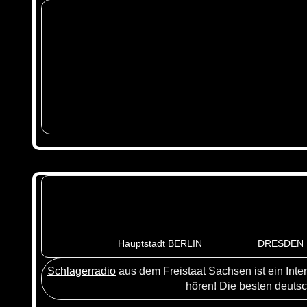
Hauptstadt BERLIN
DRESDEN
Schlagerradio
aus dem Freistaat Sachsen ist ein Int
hören! Die besten deutsc