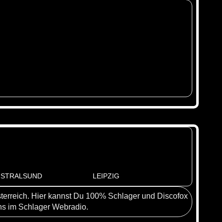
STRALSUND
LEIPZIG
terreich. Hier kannst Du 100% Schlager und Discofox
uns im Schlager Webradio.