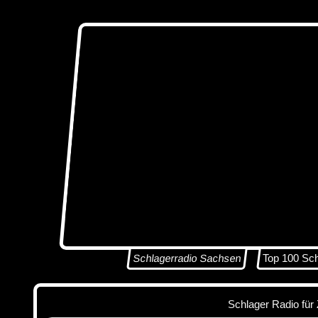
Schlagerradio Sachsen
Top 100 Sc
Schlager Radio für