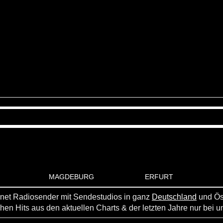
ERFURT
MAGDEBURG
ernet Radiosender mit Sendestudios in ganz
Deutschland
und Ös
hen Hits aus den aktuellen Charts & der letzten Jahre nur bei 