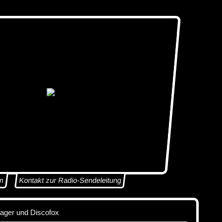
m
Kontakt zur Radio-Sendeleitung
lager und Discofox