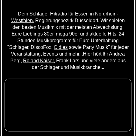
Dein Schlager Hitradio
für Essen in Nordrhein-
Westfalen
, Regierungsbezirk Düsseldorf. Wir spielen
den besten Musikmix mit der meisten Abwechslung!
Eure Lieblings 80er, mega 90er und aktuelle Hits. 24
Stunden Musikprogramm für Eure Unterhaltung
"Schlager, DiscoFox,
Oldies
sowie Party Musik" für jeder
Veranstaltung, Events und mehr...Hier hört Ihr Andrea
Berg,
Roland Kaiser
, Frank Lars und viele andere aus
der Schlager und Musikbranche...