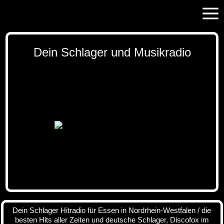
Dein Schlager und Musikradio
Dein Schlager Hitradio für Essen in Nordrhein-Westfalen / die
besten Hits aller Zeiten und deutsche Schlager, Discofox im