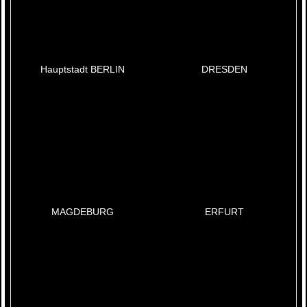
Hauptstadt BERLIN
DRESDEN
MAGDEBURG
ERFURT