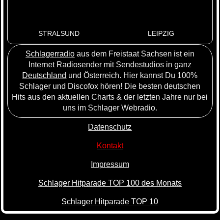
STRALSUND
LEIPZIG
Schlagerradio
aus dem Freistaat Sachsen ist ein
Internet Radiosender mit Sendestudios in ganz
Deutschland
und Österreich. Hier kannst Du 100%
Schlager und Discofox hören! Die besten deutschen
Hits aus den aktuellen Charts & der letzten Jahre nur bei
uns im Schlager Webradio.
Datenschutz
Kontakt
Impressum
Schlager Hitparade TOP 100 des Monats
Schlager Hitparade TOP 10