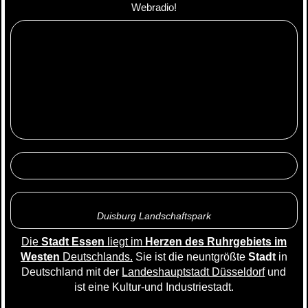
Webradio!
Duisburg Landschaftspark
Die
Stadt
Essen
liegt im
Herzen des Ruhrgebiets im
Westen
Deutschlands.
Sie ist die neuntgrößte
Stadt
in
Deutschland mit der
Landeshauptstadt Düsseldorf
und
ist eine Kultur-und Industriestadt.